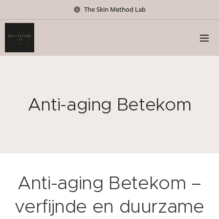
The Skin Method Lab
Anti-aging Betekom
Anti-aging Betekom –
verfijnde en duurzame