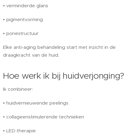
• verminderde glans
• pigmentvorming
• poriestructuur
Elke anti-aging behandeling start met inzicht in de
draagkracht van de huid.
Hoe werk ik bij huidverjonging?
Ik combineer:
• huidvernieuwende peelings
• collageenstimulerende technieken
• LED-therapie