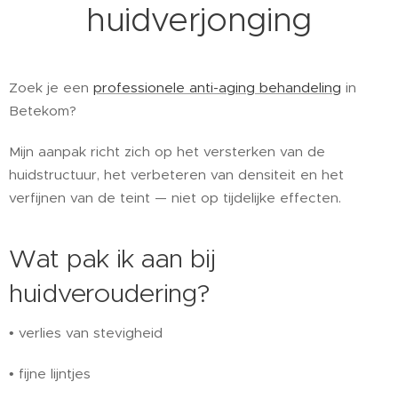
huidverjonging
Zoek je een
professionele anti-aging behandeling
in
Betekom?
Mijn aanpak richt zich op het versterken van de
huidstructuur, het verbeteren van densiteit en het
verfijnen van de teint — niet op tijdelijke effecten.
Wat pak ik aan bij
huidveroudering?
• verlies van stevigheid
• fijne lijntjes